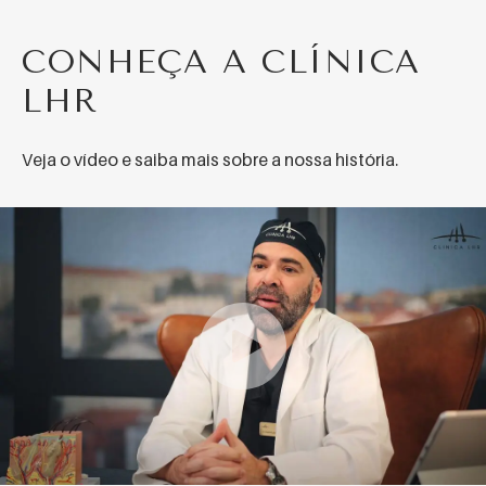
CONHEÇA A CLÍNICA
LHR
Veja o vídeo e saiba mais sobre a nossa história.