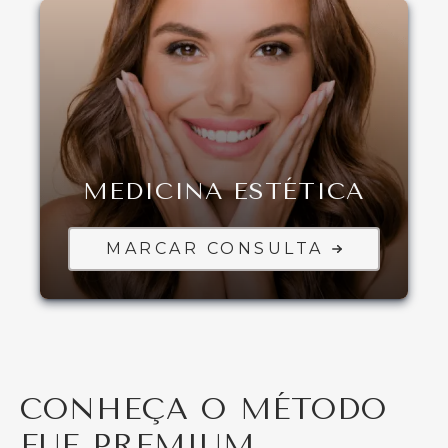
MEDICINA ESTÉTICA
MARCAR CONSULTA
CONHEÇA O MÉTODO
FUE PREMIUM