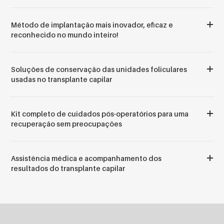
Método de implantação mais inovador, eficaz e
reconhecido no mundo inteiro!
Soluções de conservação das unidades foliculares
usadas no transplante capilar
Kit completo de cuidados pós-operatórios para uma
recuperação sem preocupações
Assistência médica e acompanhamento dos
resultados do transplante capilar