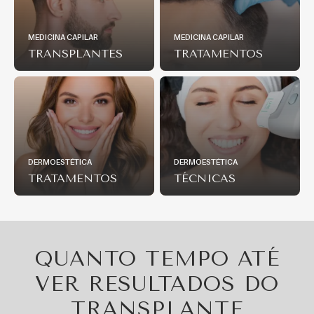
MEDICINA CAPILAR
MEDICINA CAPILAR
TRANSPLANTES
TRATAMENTOS
DERMOESTÉTICA
DERMOESTÉTICA
TRATAMENTOS
TÉCNICAS
QUANTO TEMPO ATÉ
VER RESULTADOS DO
TRANSPLANTE