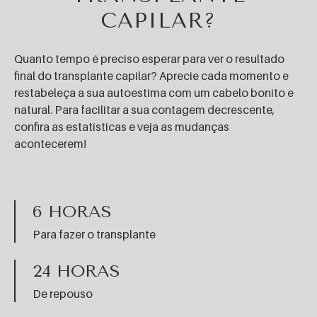
CAPILAR?
Quanto tempo é preciso esperar para ver o resultado
final do transplante capilar? Aprecie cada momento e
restabeleça a sua autoestima com um cabelo bonito e
natural. Para facilitar a sua contagem decrescente,
confira as estatísticas e veja as mudanças
acontecerem!
6 HORAS
Para fazer o transplante
24 HORAS
De repouso