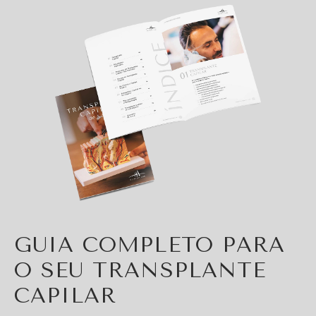
GUIA COMPLETO PARA
O SEU TRANSPLANTE
CAPILAR