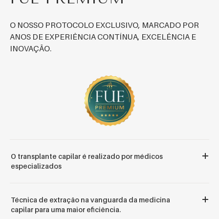
O NOSSO PROTOCOLO EXCLUSIVO, MARCADO POR
ANOS DE EXPERIÊNCIA CONTÍNUA, EXCELÊNCIA E
INOVAÇÃO.
O transplante capilar é realizado por médicos
especializados
Técnica de extração na vanguarda da medicina
capilar para uma maior eficiência.