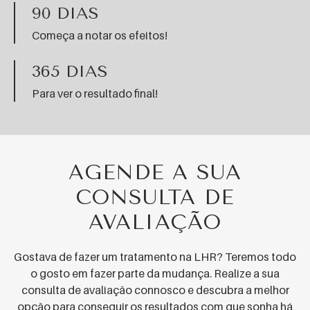
90 DIAS
Começa a notar os efeitos!
365 DIAS
Para ver o resultado final!
AGENDE A SUA
CONSULTA DE
AVALIAÇÃO
Gostava de fazer um tratamento na LHR? Teremos todo
o gosto em fazer parte da mudança. Realize a sua
consulta de avaliação connosco e descubra a melhor
opção para conseguir os resultados com que sonha há