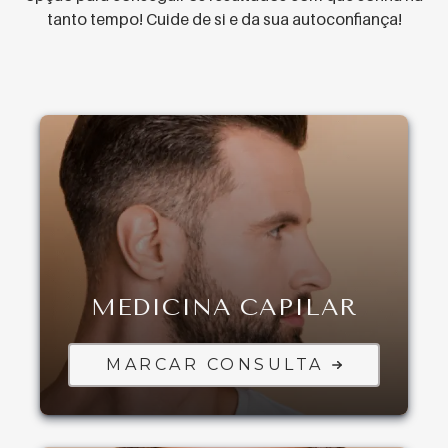
tanto tempo! Cuide de si e da sua autoconfiança!
MEDICINA CAPILAR
MARCAR CONSULTA