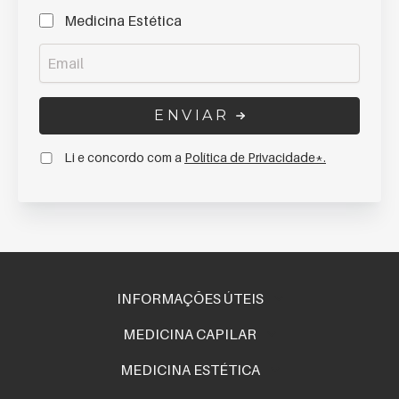
Medicina Estética
Email
ENVIAR
Li e concordo com a
Política de Privacidade*.
INFORMAÇÕES ÚTEIS
MEDICINA CAPILAR
MEDICINA ESTÉTICA