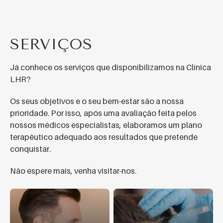
SERVIÇOS
Já conhece os serviços que disponibilizamos na Clínica
LHR?
Os seus objetivos e o seu bem-estar são a nossa
prioridade. Por isso, após uma avaliação feita pelos
nossos médicos especialistas, elaboramos um plano
terapêutico adequado aos resultados que pretende
conquistar.
Não espere mais, venha visitar-nos.