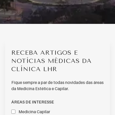
Li e concordo com a
Política de Privacidade*.
RECEBA ARTIGOS E
NOTÍCIAS MÉDICAS DA
CLÍNICA LHR
Fique sempre a par de todas novidades das áreas
da Medicina Estética e Capilar.
ÁREAS DE INTERESSE
Medicina Capilar