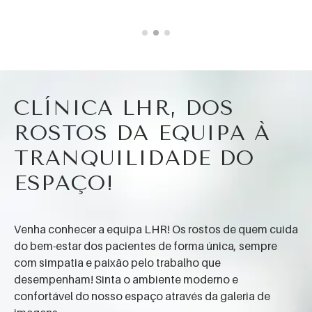
VER BIOGRAFIA
CLÍNICA LHR, DOS
ROSTOS DA EQUIPA À
TRANQUILIDADE DO
ESPAÇO!
Venha conhecer a equipa LHR! Os rostos de quem cuida
do bem-estar dos pacientes de forma única, sempre
com simpatia e paixão pelo trabalho que
desempenham! Sinta o ambiente moderno e
confortável do nosso espaço através da galeria de